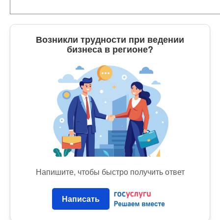
Возникли трудности при ведении
бизнеса в регионе?
Напишите, чтобы быстро получить ответ
Написать