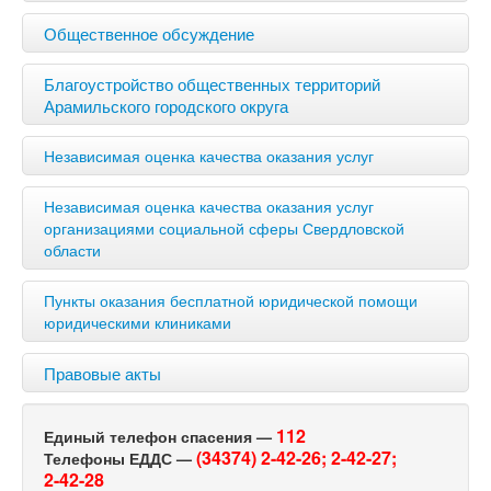
Общественное обсуждение
Благоустройство общественных территорий
Арамильского городского округа
Независимая оценка качества оказания услуг
Независимая оценка качества оказания услуг
организациями социальной сферы Свердловской
области
Пункты оказания бесплатной юридической помощи
юридическими клиниками
Правовые акты
112
Единый телефон спасения —
(34374) 2-42-26;
2-42-27;
Телефоны ЕДДС —
2-42-28