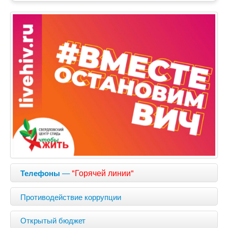
—
"Горячей линии"
Телефоны
Противодействие коррупции
Открытый бюджет