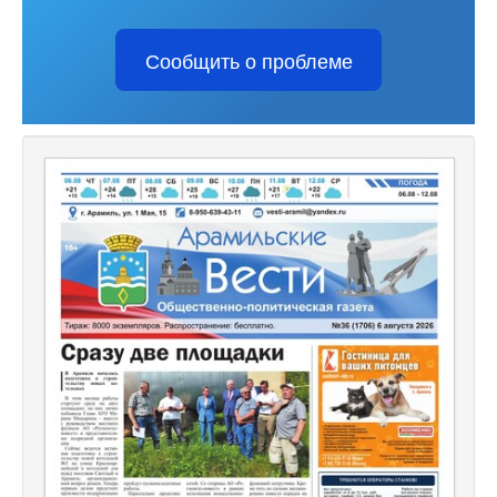
Сообщить о проблеме