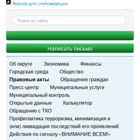
Версия для слабовидящих
Написать письмо
Об округе
Экономика
Финансы
Городская среда
Общество
Правовые акты
Обращения граждан
Пресс-центр
Муниципальные услуги
Муниципальный контроль
Открытые данные
Калькулятор
Обращение с ТКО
Профилактика терроризма, минимизация и
(или) ликвидация последствий его проявлений
Действия по сигналу «ВНИМАНИЕ ВСЕМ!»