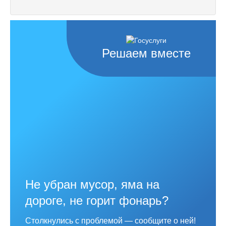
Решаем вместе
Не убран мусор, яма на
дороге, не горит фонарь?
Столкнулись с проблемой — сообщите о ней!