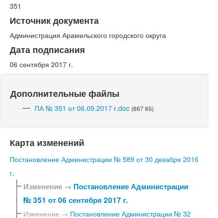
351
Источник документа
Администрация Арамильского городского округа
Дата подписания
06 сентября 2017 г.
Дополнительные файлы
ПА № 351 от 06.09.2017 г.doc
(667 Кб)
Карта изменений
Постановление Администрации № 589 от 30 декабря 2016
г.
Изменение →
Постановление Администрации
№ 351 от 06 сентября 2017 г.
Изменение →
Постановление Администрации № 32