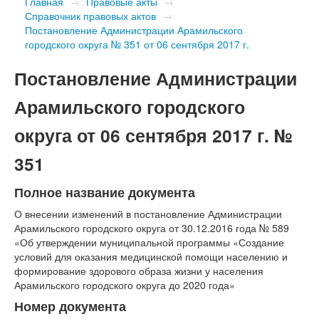
Главная
→
Правовые акты
→
Справочник правовых актов
→
Постановление Администрации Арамильского
городского округа № 351 от 06 сентября 2017 г.
Постановление Администрации
Арамильского городского
округа от 06 сентября 2017 г. №
351
Полное название документа
О внесении изменений в постановление Администрации
Арамильского городского округа от 30.12.2016 года № 589
«Об утверждении муниципальной программы «Создание
условий для оказания медицинской помощи населению и
формирование здорового образа жизни у населения
Арамильского городского округа до 2020 года»
Номер документа