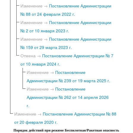
Изменение →
Постановление Администрации
№ 88 от 24 февраля 2022 г.
Изменение →
Постановление Администрации
№ 2 от 10 января 2023 г.
Изменение →
Постановление Администрации
№ 159 от 29 марта 2023 г.
Отмена →
Постановление Администрации № 7
от 10 января 2024 г.
Изменение →
Постановление
Администрации № 239 от 19 марта 2025 г.
Изменение →
Постановление
Администрации № 262 от 14 апреля 2026
г.
Изменение →
Постановление Администрации № 88
от 20 февраля 2020 г.