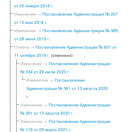
от 30 января 2018 г.
Изменение →
Постановление Администрации № 207
от 10 мая 2018 г.
Изменение →
Постановление Администрации № 385
от 28 июня 2019 г.
Отмена →
Постановление Администрации № 631 от
11 октября 2019 г.
(отменено)
Изменение →
Постановление Администрации
№ 334 от 29 июля 2020 г.
Изменение →
Постановление
Администрации № 361 от 13 августа 2020
г.
Изменение →
Постановление Администрации
№ 361 от 13 августа 2020 г.
Изменение →
Постановление Администрации
№ 116 от 05 марта 2021 г.