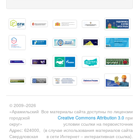
© 2009–2026
«Арамильский
Все материалы сайта доступны по лицензии
городской
Creative Commons Attribution 3.0
при
округ»
условии ссылки на первоисточник
Адрес: 624000,
(в случае использования материалов сайта
Свердловская
в сети Интернет – интерактивная ссылка).