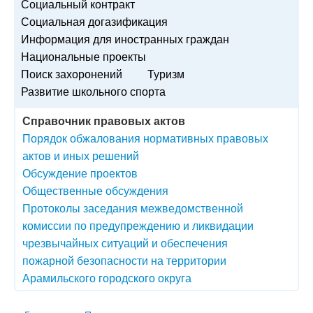
Социальный контракт
Социальная догазификация
Информация для иностранных граждан
Национальные проекты
Поиск захоронений
Туризм
Развитие школьного спорта
Справочник правовых актов
Порядок обжалования нормативных правовых
актов и иных решений
Обсуждение проектов
Общественные обсуждения
Протоколы заседания межведомственной
комиссии по предупреждению и ликвидации
чрезвычайных ситуаций и обеспечения
пожарной безопасности на территории
Арамильского городского округа