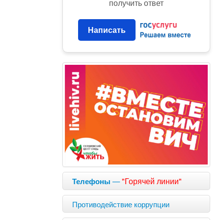
получить ответ
Написать
—
"Горячей линии"
Телефоны
Противодействие коррупции