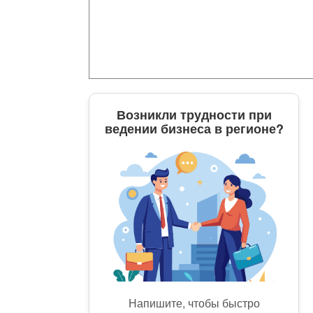
Возникли трудности при
ведении бизнеса в регионе?
Напишите, чтобы быстро