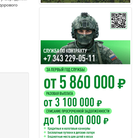
дорового