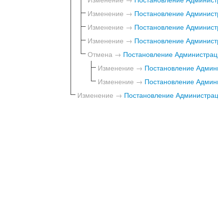
Изменение →
Постановление Администр
Изменение →
Постановление Администр
Изменение →
Постановление Администр
Отмена →
Постановление Администраци
Изменение →
Постановление Админи
Изменение →
Постановление Админи
Изменение →
Постановление Администраци