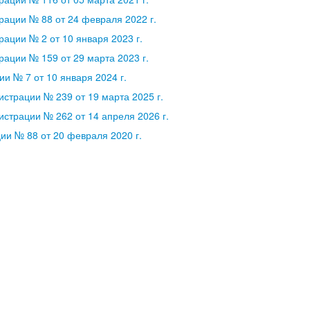
ации № 88 от 24 февраля 2022 г.
ации № 2 от 10 января 2023 г.
ации № 159 от 29 марта 2023 г.
и № 7 от 10 января 2024 г.
страции № 239 от 19 марта 2025 г.
страции № 262 от 14 апреля 2026 г.
и № 88 от 20 февраля 2020 г.