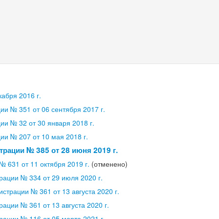
абря 2016 г.
и № 351 от 06 сентября 2017 г.
и № 32 от 30 января 2018 г.
и № 207 от 10 мая 2018 г.
рации № 385 от 28 июня 2019 г.
 631 от 11 октября 2019 г.
(отменено)
ации № 334 от 29 июля 2020 г.
страции № 361 от 13 августа 2020 г.
ации № 361 от 13 августа 2020 г.
ации № 116 от 05 марта 2021 г.