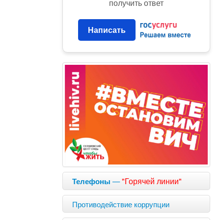
получить ответ
Написать
—
"Горячей линии"
Телефоны
Противодействие коррупции