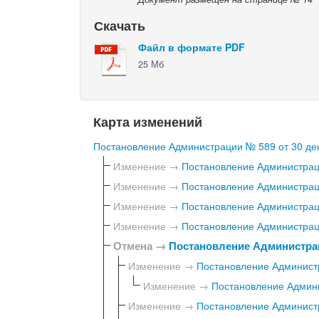
Скачать
Файл в формате PDF
25 Мб
Карта изменений
Постановление Администрации № 589 от 30 дек
Изменение →
Постановление Администраци
Изменение →
Постановление Администраци
Изменение →
Постановление Администраци
Изменение →
Постановление Администраци
Отмена →
Постановление Администрац
Изменение →
Постановление Администр
Изменение →
Постановление Админи
Изменение →
Постановление Администр