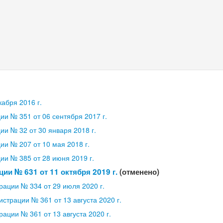
абря 2016 г.
и № 351 от 06 сентября 2017 г.
и № 32 от 30 января 2018 г.
и № 207 от 10 мая 2018 г.
и № 385 от 28 июня 2019 г.
ии № 631 от 11 октября 2019 г.
(отменено)
ации № 334 от 29 июля 2020 г.
страции № 361 от 13 августа 2020 г.
ации № 361 от 13 августа 2020 г.