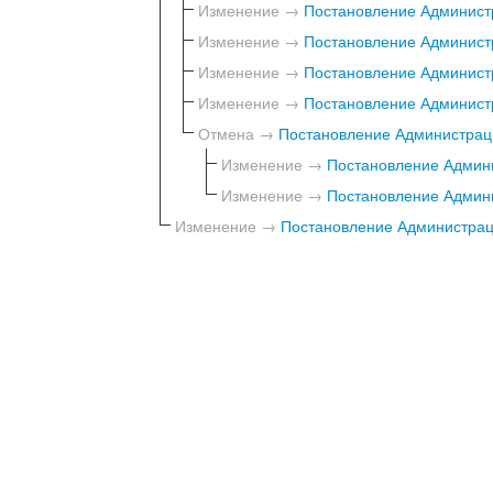
Изменение →
Постановление Администр
Изменение →
Постановление Администр
Изменение →
Постановление Администр
Изменение →
Постановление Администр
Отмена →
Постановление Администраци
Изменение →
Постановление Админи
Изменение →
Постановление Админи
Изменение →
Постановление Администраци