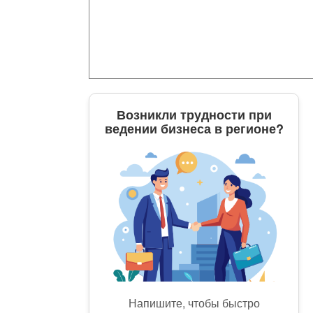
Возникли трудности при
ведении бизнеса в регионе?
Напишите, чтобы быстро