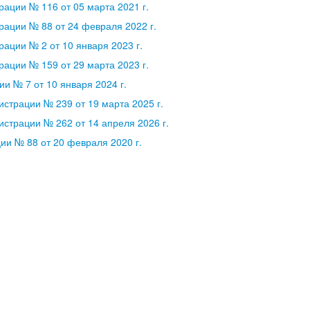
ации № 116 от 05 марта 2021 г.
ации № 88 от 24 февраля 2022 г.
ации № 2 от 10 января 2023 г.
ации № 159 от 29 марта 2023 г.
и № 7 от 10 января 2024 г.
страции № 239 от 19 марта 2025 г.
страции № 262 от 14 апреля 2026 г.
и № 88 от 20 февраля 2020 г.