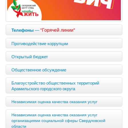
—
"Горячей линии"
Телефоны
Противодействие коррупции
Открытый бюджет
Общественное обсуждение
Благоустройство общественных территорий
Арамильского городского округа
Независимая оценка качества оказания услуг
Независимая оценка качества оказания услуг
организациями социальной сферы Свердловской
области