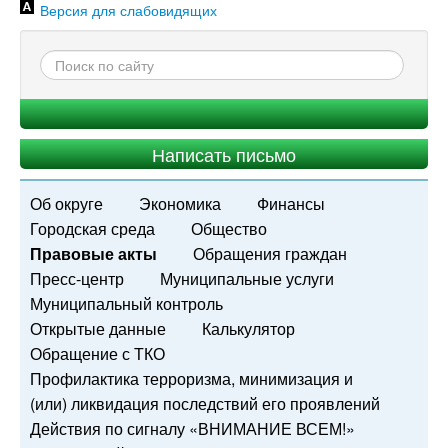
Версия для слабовидящих
Написать письмо
Об округе
Экономика
Финансы
Городская среда
Общество
Правовые акты
Обращения граждан
Пресс-центр
Муниципальные услуги
Муниципальный контроль
Открытые данные
Калькулятор
Обращение с ТКО
Профилактика терроризма, минимизация и
(или) ликвидация последствий его проявлений
Действия по сигналу «ВНИМАНИЕ ВСЕМ!»