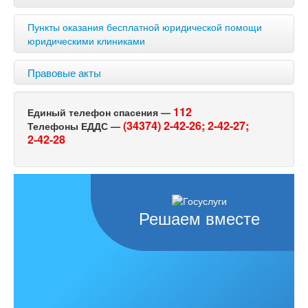
Пункты оказания бесплатной юридической помощи
юридическими клиниками
Правовые акты
112
Единый телефон спасения —
(34374) 2-42-26;
2-42-27;
Телефоны ЕДДС —
2-42-28
Решаем вместе