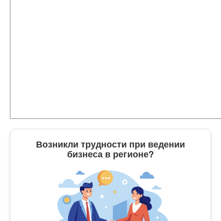
Возникли трудности при ведении
бизнеса в регионе?