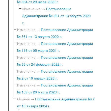
№ 334 от 29 июля 2020 г.
Изменение →
Постановление
Администрации № 361 от 13 августа 2020
г.
Изменение →
Постановление Администрации
№ 361 от 13 августа 2020 г.
Изменение →
Постановление Администрации
№ 116 от 05 марта 2021 г.
Изменение →
Постановление Администрации
№ 88 от 24 февраля 2022 г.
Изменение →
Постановление Администрации
№ 2 от 10 января 2023 г.
Изменение →
Постановление Администрации
№ 159 от 29 марта 2023 г.
Отмена →
Постановление Администрации № 7
от 10 января 2024 г.