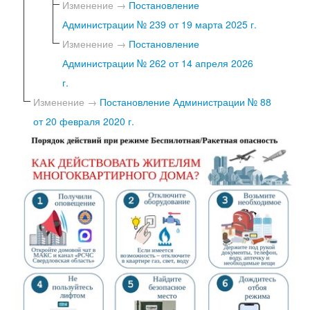
Изменение →
Постановление
Администрации № 239 от 19 марта 2025 г.
Изменение →
Постановление
Администрации № 262 от 14 апреля 2026
г.
Изменение →
Постановление Администрации № 88
от 20 февраля 2020 г.