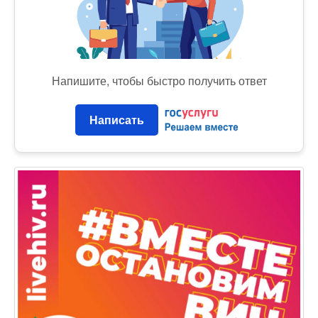
Напишите, чтобы быстро получить ответ
Написать