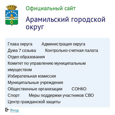
Официальный сайт
Арамильский городской
округ
Глава округа
Администрация округа
Дума 7 созыва
Контрольно-счетная палата
Отдел образования
Комитет по управлению муниципальным
имуществом
Избирательная комиссия
Муниципальные учреждения
Общественные организации
СОНКО
Спорт
Меры поддержки участников СВО
Центр гражданской защиты
Вход