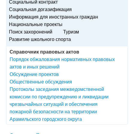
Социальный контракт
Социальная догазификация
Информация для иностранных граждан
Национальные проекты
Поиск захоронений
Туризм
Развитие школьного спорта
Справочник правовых актов
Порядок обжалования нормативных правовых
актов и иных решений
Обсуждение проектов
Общественные обсуждения
Протоколы заседания межведомственной
комиссии по предупреждению и ликвидации
чрезвычайных ситуаций и обеспечения
пожарной безопасности на территории
Арамильского городского округа