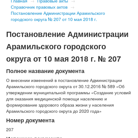
Главная
→
Правовые акты
→
Справочник правовых актов
→
Постановление Администрации Арамильского
городского округа № 207 от 10 мая 2018 г.
Постановление Администрации
Арамильского городского
округа от 10 мая 2018 г. № 207
Полное название документа
О внесении изменений в постановление Администрации
Арамильского городского округа от 30.12.2016 № 589 «Об
утверждении муниципальной программы «Создание условий
для оказания медицинской помощи населению и
формирование здорового образа жизни у населения
Арамильского городского округа до 2020 года»
Номер документа
207