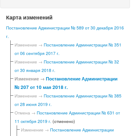
Карта изменений
Постановление Администрации № 589 от 30 декабря 2016
г.
Изменение →
Постановление Администрации № 351
от 06 сентября 2017 г.
Изменение →
Постановление Администрации № 32
от 30 января 2018 г.
Изменение →
Постановление Администрации
№ 207 от 10 мая 2018 г.
Изменение →
Постановление Администрации № 385
от 28 июня 2019 г.
Отмена →
Постановление Администрации № 631 от
11 октября 2019 г.
(отменено)
Изменение →
Постановление Администрации