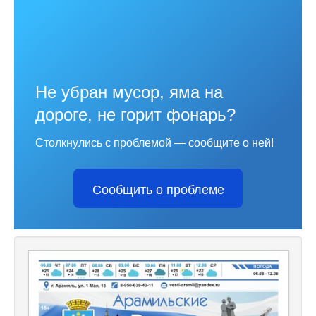
Не убран мусор, яма на
дороге, не горит фонарь?
Столкнулись с проблемой — сообщите о ней!
Сообщить о проблеме