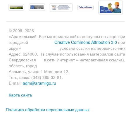
© 2009–2026
«Арамильский
Все материалы сайта доступны по лицензии
городской
Creative Commons Attribution 3.0
при
округ»
условии ссылки на первоисточник
Адрес: 624000,
(в случае использования материалов сайта
Свердловская
в сети Интернет – интерактивная ссылка).
область, город
Арамиль, улица 1 Мая, дом 12.
Тел., факс: (343) 385-32-81.
E-mail:
adm@aramilgo.ru
Карта сайта
Политика обработки персональных данных