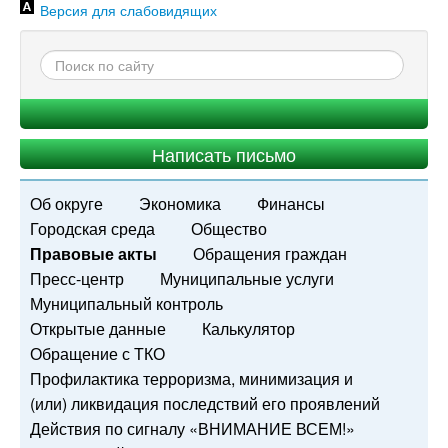
Версия для слабовидящих
Написать письмо
Об округе
Экономика
Финансы
Городская среда
Общество
Правовые акты
Обращения граждан
Пресс-центр
Муниципальные услуги
Муниципальный контроль
Открытые данные
Калькулятор
Обращение с ТКО
Профилактика терроризма, минимизация и
(или) ликвидация последствий его проявлений
Действия по сигналу «ВНИМАНИЕ ВСЕМ!»