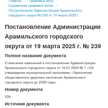
Главная
→
Правовые акты
→
Справочник правовых актов
→
Постановление Администрации Арамильского
городского округа № 239 от 19 марта 2025 г.
Постановление Администрации
Арамильского городского
округа от 19 марта 2025 г. № 239
Полное название документа
О внесении изменений в постановление Администрации
Арамильского городского округа от 10.01.2024 № 7 «Об
утверждении муниципальной программы «Укрепление
общественного здоровья населения Арамильского
городского округа до 2028 года»
Номер документа
239
Источник документа