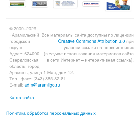
© 2009–2026
«Арамильский
Все материалы сайта доступны по лицензии
городской
Creative Commons Attribution 3.0
при
округ»
условии ссылки на первоисточник
Адрес: 624000,
(в случае использования материалов сайта
Свердловская
в сети Интернет – интерактивная ссылка).
область, город
Арамиль, улица 1 Мая, дом 12.
Тел., факс: (343) 385-32-81.
E-mail:
adm@aramilgo.ru
Карта сайта
Политика обработки персональных данных