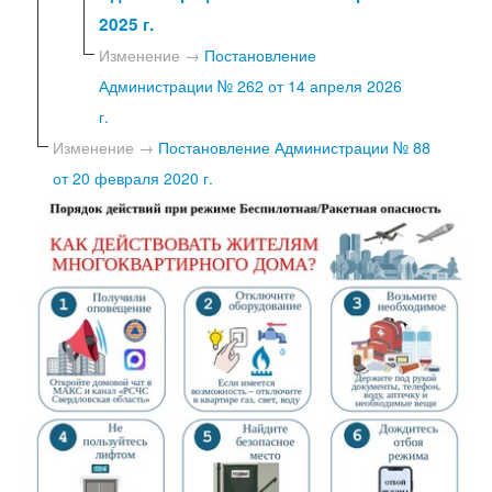
2025 г.
Изменение →
Постановление
Администрации № 262 от 14 апреля 2026
г.
Изменение →
Постановление Администрации № 88
от 20 февраля 2020 г.