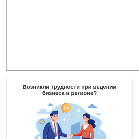
Возникли трудности при ведении
бизнеса в регионе?