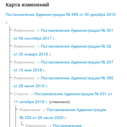
Карта изменений
Постановление Администрации № 589 от 30 декабря 2016
г.
Изменение →
Постановление Администрации № 351
от 06 сентября 2017 г.
Изменение →
Постановление Администрации № 32
от 30 января 2018 г.
Изменение →
Постановление Администрации № 207
от 10 мая 2018 г.
Изменение →
Постановление Администрации № 385
от 28 июня 2019 г.
Отмена →
Постановление Администрации № 631 от
11 октября 2019 г.
(отменено)
Изменение →
Постановление Администрации
№ 334 от 29 июля 2020 г.
Изменение →
Постановление