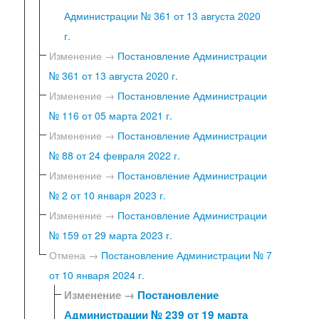
Администрации № 361 от 13 августа 2020
г.
Изменение →
Постановление Администрации
№ 361 от 13 августа 2020 г.
Изменение →
Постановление Администрации
№ 116 от 05 марта 2021 г.
Изменение →
Постановление Администрации
№ 88 от 24 февраля 2022 г.
Изменение →
Постановление Администрации
№ 2 от 10 января 2023 г.
Изменение →
Постановление Администрации
№ 159 от 29 марта 2023 г.
Отмена →
Постановление Администрации № 7
от 10 января 2024 г.
Изменение →
Постановление
Администрации № 239 от 19 марта