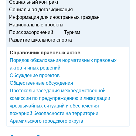
Социальный контракт
Социальная догазификация
Информация для иностранных граждан
Национальные проекты
Поиск захоронений
Туризм
Развитие школьного спорта
Справочник правовых актов
Порядок обжалования нормативных правовых
актов и иных решений
Обсуждение проектов
Общественные обсуждения
Протоколы заседания межведомственной
комиссии по предупреждению и ликвидации
чрезвычайных ситуаций и обеспечения
пожарной безопасности на территории
Арамильского городского округа