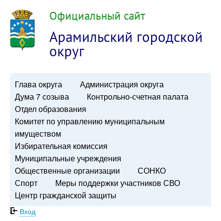
Официальный сайт
Арамильский городской
округ
Глава округа
Администрация округа
Дума 7 созыва
Контрольно-счетная палата
Отдел образования
Комитет по управлению муниципальным
имуществом
Избирательная комиссия
Муниципальные учреждения
Общественные организации
СОНКО
Спорт
Меры поддержки участников СВО
Центр гражданской защиты
Вход