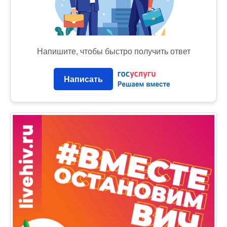
Напишите, чтобы быстро получить ответ
Написать