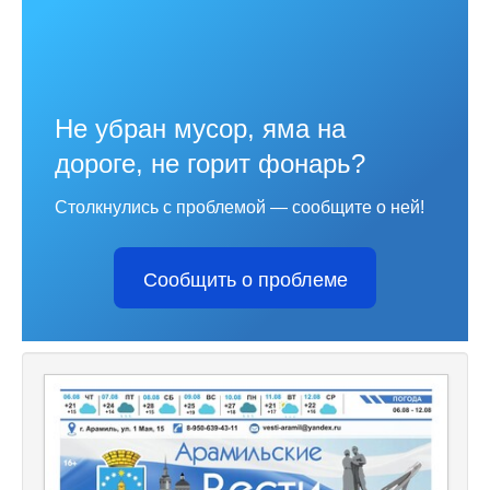
Не убран мусор, яма на
дороге, не горит фонарь?
Столкнулись с проблемой — сообщите о ней!
Сообщить о проблеме