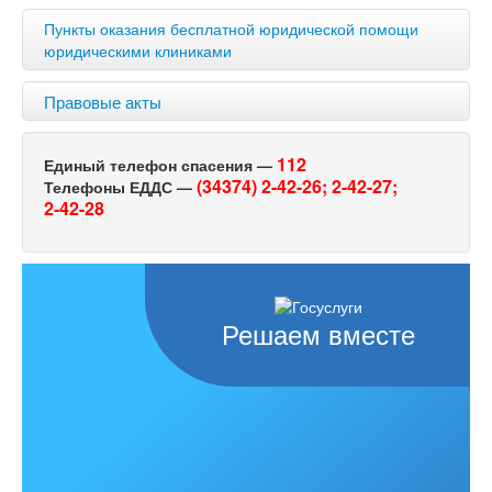
Пункты оказания бесплатной юридической помощи
юридическими клиниками
Правовые акты
112
Единый телефон спасения —
(34374) 2-42-26;
2-42-27;
Телефоны ЕДДС —
2-42-28
Решаем вместе