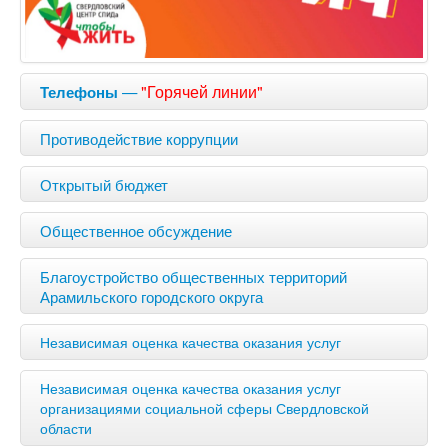
—
"Горячей линии"
Телефоны
Противодействие коррупции
Открытый бюджет
Общественное обсуждение
Благоустройство общественных территорий
Арамильского городского округа
Независимая оценка качества оказания услуг
Независимая оценка качества оказания услуг
организациями социальной сферы Свердловской
области