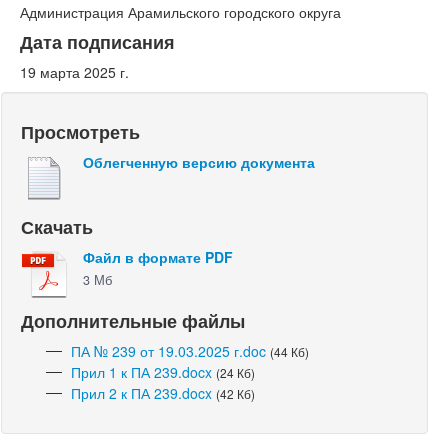
Администрация Арамильского городского округа
Дата подписания
19 марта 2025 г.
Просмотреть
Облегченную версию документа
Скачать
Файл в формате PDF
3 Мб
Дополнительные файлы
ПА № 239 от 19.03.2025 г.doc
(44 Кб)
Прил 1 к ПА 239.docx
(24 Кб)
Прил 2 к ПА 239.docx
(42 Кб)