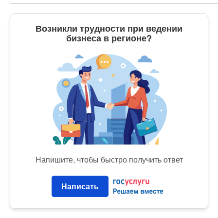
Возникли трудности при ведении
бизнеса в регионе?
Напишите, чтобы быстро получить ответ
Написать