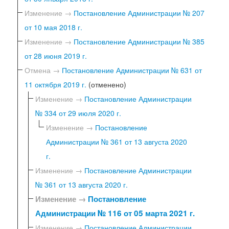
Изменение →
Постановление Администрации № 207
от 10 мая 2018 г.
Изменение →
Постановление Администрации № 385
от 28 июня 2019 г.
Отмена →
Постановление Администрации № 631 от
11 октября 2019 г.
(отменено)
Изменение →
Постановление Администрации
№ 334 от 29 июля 2020 г.
Изменение →
Постановление
Администрации № 361 от 13 августа 2020
г.
Изменение →
Постановление Администрации
№ 361 от 13 августа 2020 г.
Изменение →
Постановление
Администрации № 116 от 05 марта 2021 г.
Изменение →
Постановление Администрации