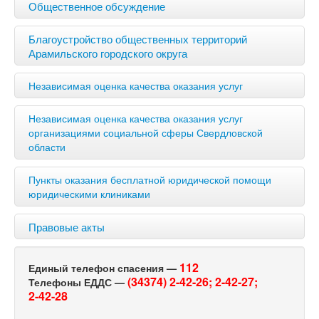
Общественное обсуждение
Благоустройство общественных территорий
Арамильского городского округа
Независимая оценка качества оказания услуг
Независимая оценка качества оказания услуг
организациями социальной сферы Свердловской
области
Пункты оказания бесплатной юридической помощи
юридическими клиниками
Правовые акты
112
Единый телефон спасения —
(34374) 2-42-26;
2-42-27;
Телефоны ЕДДС —
2-42-28