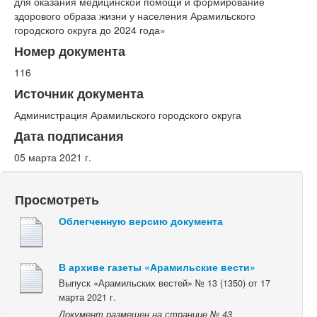
для оказания медицинской помощи и формирование
здорового образа жизни у населения Арамильского
городского округа до 2024 года»
Номер документа
116
Источник документа
Администрация Арамильского городского округа
Дата подписания
05 марта 2021 г.
Просмотреть
Облегченную версию документа
В архиве газеты «Арамильские вести»
Выпуск «Арамильских вестей» № 13 (1350) от 17
марта 2021 г.
Документ размещен на странице № 43