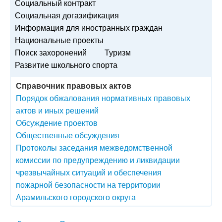
Социальный контракт
Социальная догазификация
Информация для иностранных граждан
Национальные проекты
Поиск захоронений
Туризм
Развитие школьного спорта
Справочник правовых актов
Порядок обжалования нормативных правовых
актов и иных решений
Обсуждение проектов
Общественные обсуждения
Протоколы заседания межведомственной
комиссии по предупреждению и ликвидации
чрезвычайных ситуаций и обеспечения
пожарной безопасности на территории
Арамильского городского округа