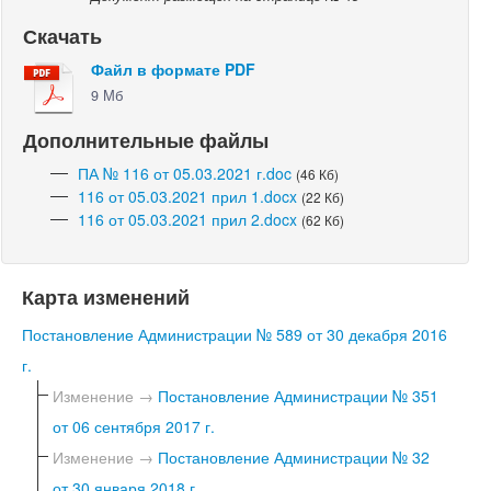
Скачать
Файл в формате PDF
9 Мб
Дополнительные файлы
ПА № 116 от 05.03.2021 г.doc
(46 Кб)
116 от 05.03.2021 прил 1.docx
(22 Кб)
116 от 05.03.2021 прил 2.docx
(62 Кб)
Карта изменений
Постановление Администрации № 589 от 30 декабря 2016
г.
Изменение →
Постановление Администрации № 351
от 06 сентября 2017 г.
Изменение →
Постановление Администрации № 32
от 30 января 2018 г.