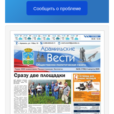
Сообщить о проблеме