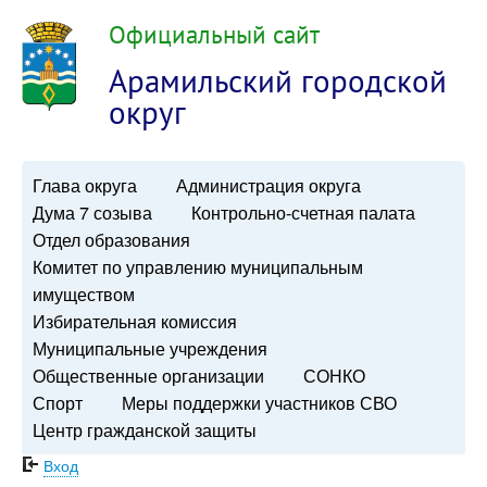
Официальный сайт
Арамильский городской
округ
Глава округа
Администрация округа
Дума 7 созыва
Контрольно-счетная палата
Отдел образования
Комитет по управлению муниципальным
имуществом
Избирательная комиссия
Муниципальные учреждения
Общественные организации
СОНКО
Спорт
Меры поддержки участников СВО
Центр гражданской защиты
Вход