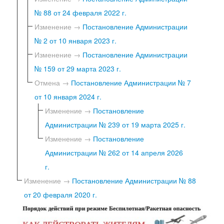
№ 88 от 24 февраля 2022 г.
Изменение →
Постановление Администрации
№ 2 от 10 января 2023 г.
Изменение →
Постановление Администрации
№ 159 от 29 марта 2023 г.
Отмена →
Постановление Администрации № 7
от 10 января 2024 г.
Изменение →
Постановление
Администрации № 239 от 19 марта 2025 г.
Изменение →
Постановление
Администрации № 262 от 14 апреля 2026
г.
Изменение →
Постановление Администрации № 88
от 20 февраля 2020 г.