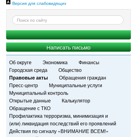
Версия для слабовидящих
Написать письмо
Об округе
Экономика
Финансы
Городская среда
Общество
Правовые акты
Обращения граждан
Пресс-центр
Муниципальные услуги
Муниципальный контроль
Открытые данные
Калькулятор
Обращение с ТКО
Профилактика терроризма, минимизация и
(или) ликвидация последствий его проявлений
Действия по сигналу «ВНИМАНИЕ ВСЕМ!»