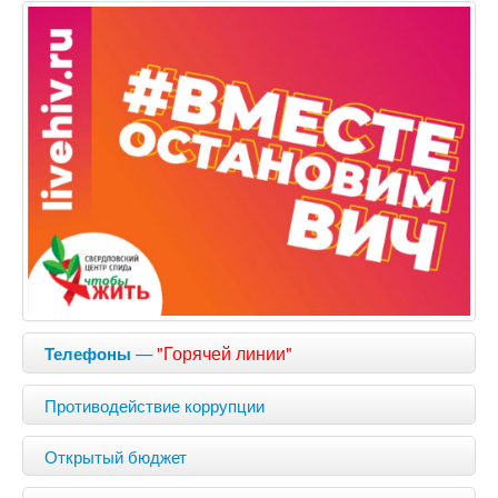
—
"Горячей линии"
Телефоны
Противодействие коррупции
Открытый бюджет