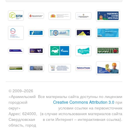
© 2009–2026
«Арамильский
Все материалы сайта доступны по лицензии
городской
Creative Commons Attribution 3.0
при
округ»
условии ссылки на первоисточник
Адрес: 624000,
(в случае использования материалов сайта
Свердловская
в сети Интернет – интерактивная ссылка).
область, город