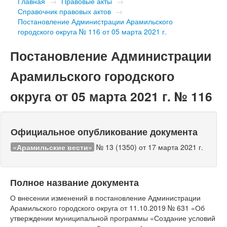
Главная
→
Правовые акты
→
Справочник правовых актов
→
Постановление Администрации Арамильского
городского округа № 116 от 05 марта 2021 г.
Постановление Администрации
Арамильского городского
округа от 05 марта 2021 г. № 116
Официальное опубликование документа
«Арамильские вести»
№ 13 (1350) от 17 марта 2021 г.
Полное название документа
О внесении изменений в постановление Администрации
Арамильского городского округа от 11.10.2019 № 631 «Об
утверждении муниципальной программы «Создание условий