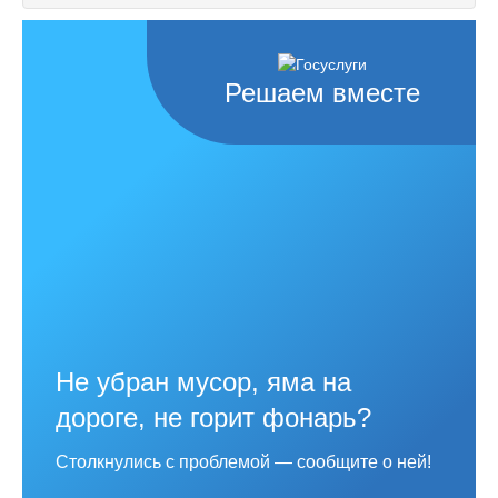
Решаем вместе
Не убран мусор, яма на
дороге, не горит фонарь?
Столкнулись с проблемой — сообщите о ней!