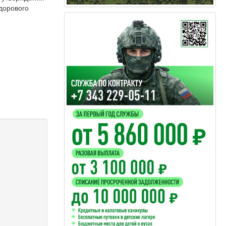
дорового