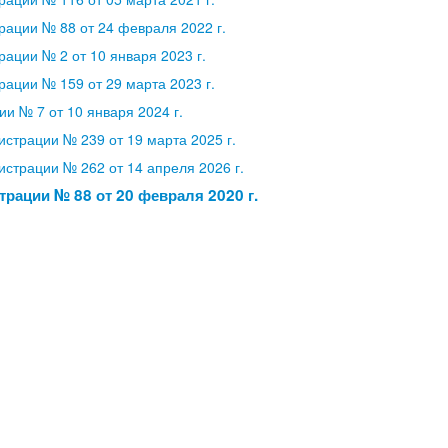
ации № 88 от 24 февраля 2022 г.
ации № 2 от 10 января 2023 г.
ации № 159 от 29 марта 2023 г.
и № 7 от 10 января 2024 г.
страции № 239 от 19 марта 2025 г.
страции № 262 от 14 апреля 2026 г.
рации № 88 от 20 февраля 2020 г.