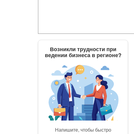
Возникли трудности при
ведении бизнеса в регионе?
Напишите, чтобы быстро