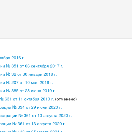
абря 2016 г.
и № 351 от 06 сентября 2017 г.
и № 32 от 30 января 2018 г.
и № 207 от 10 мая 2018 г.
и № 385 от 28 июня 2019 г.
 631 от 11 октября 2019 г.
(отменено)
ации № 334 от 29 июля 2020 г.
страции № 361 от 13 августа 2020 г.
ации № 361 от 13 августа 2020 г.
ации № 116 от 05 марта 2021 г.