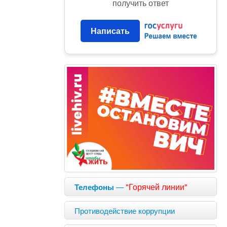
получить ответ
Написать
—
"Горячей линии"
Телефоны
Противодействие коррупции