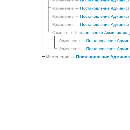
Изменение →
Постановление Администр
Изменение →
Постановление Администр
Изменение →
Постановление Администр
Отмена →
Постановление Администраци
Изменение →
Постановление Админи
Изменение →
Постановление Админи
Изменение →
Постановление Админист