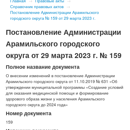
Главная
→
Правовые акты
→
Справочник правовых актов
→
Постановление Администрации Арамильского
городского округа № 159 от 29 марта 2023 г.
Постановление Администрации
Арамильского городского
округа от 29 марта 2023 г. № 159
Полное название документа
О внесении изменений в постановление Администрации
Арамильского городского округа от 11.10.2019 № 631 «Об
утверждении муниципальной программы «Создание условий
для оказания медицинской помощи и формирование
здорового образа жизни у населения Арамильского
городского округа до 2024 года»
Номер документа
159