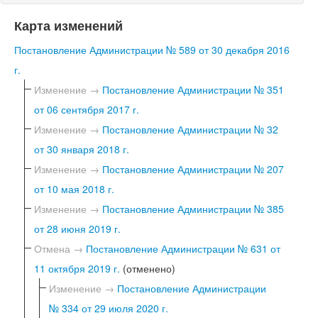
Карта изменений
Постановление Администрации № 589 от 30 декабря 2016
г.
Изменение →
Постановление Администрации № 351
от 06 сентября 2017 г.
Изменение →
Постановление Администрации № 32
от 30 января 2018 г.
Изменение →
Постановление Администрации № 207
от 10 мая 2018 г.
Изменение →
Постановление Администрации № 385
от 28 июня 2019 г.
Отмена →
Постановление Администрации № 631 от
11 октября 2019 г.
(отменено)
Изменение →
Постановление Администрации
№ 334 от 29 июля 2020 г.