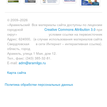
© 2009–2026
«Арамильский
Все материалы сайта доступны по лицензии
городской
Creative Commons Attribution 3.0
при
округ»
условии ссылки на первоисточник
Адрес: 624000,
(в случае использования материалов сайта
Свердловская
в сети Интернет – интерактивная ссылка).
область, город
Арамиль, улица 1 Мая, дом 12.
Тел., факс: (343) 385-32-81.
E-mail:
adm@aramilgo.ru
Карта сайта
Политика обработки персональных данных