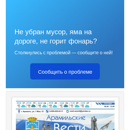
Не убран мусор, яма на
дороге, не горит фонарь?
Столкнулись с проблемой — сообщите о ней!
Сообщить о проблеме