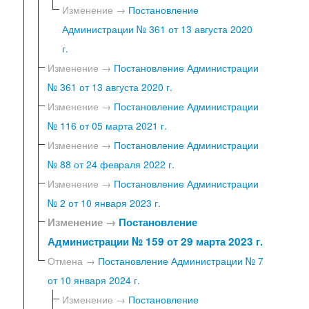
Изменение →
Постановление
Администрации № 361 от 13 августа 2020
г.
Изменение →
Постановление Администрации
№ 361 от 13 августа 2020 г.
Изменение →
Постановление Администрации
№ 116 от 05 марта 2021 г.
Изменение →
Постановление Администрации
№ 88 от 24 февраля 2022 г.
Изменение →
Постановление Администрации
№ 2 от 10 января 2023 г.
Изменение →
Постановление
Администрации № 159 от 29 марта 2023 г.
Отмена →
Постановление Администрации № 7
от 10 января 2024 г.
Изменение →
Постановление