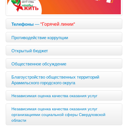
—
"Горячей линии"
Телефоны
Противодействие коррупции
Открытый бюджет
Общественное обсуждение
Благоустройство общественных территорий
Арамильского городского округа
Независимая оценка качества оказания услуг
Независимая оценка качества оказания услуг
организациями социальной сферы Свердловской
области