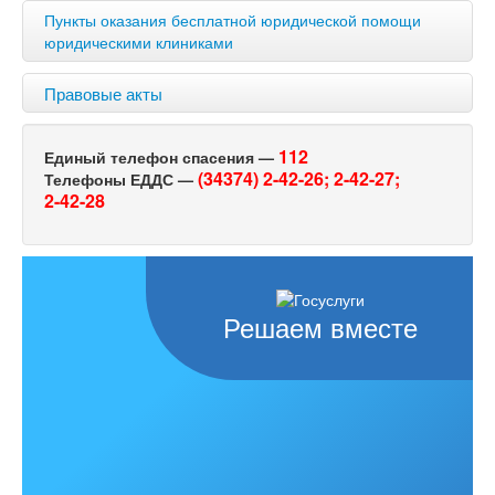
Пункты оказания бесплатной юридической помощи
юридическими клиниками
Правовые акты
112
Единый телефон спасения —
(34374) 2-42-26;
2-42-27;
Телефоны ЕДДС —
2-42-28
Решаем вместе