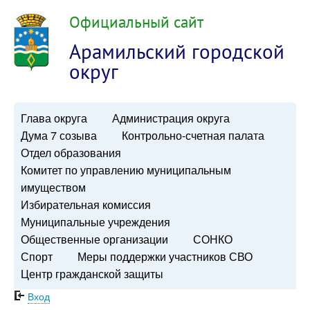
Официальный сайт
Арамильский городской
округ
Глава округа
Администрация округа
Дума 7 созыва
Контрольно-счетная палата
Отдел образования
Комитет по управлению муниципальным
имуществом
Избирательная комиссия
Муниципальные учреждения
Общественные организации
СОНКО
Спорт
Меры поддержки участников СВО
Центр гражданской защиты
Вход