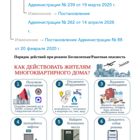
Администрации № 239 от 19 марта 2025 г.
Изменение →
Постановление
Администрации № 262 от 14 апреля 2026
г.
Изменение →
Постановление Администрации № 88
от 20 февраля 2020 г.