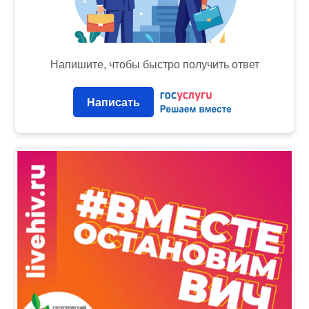
Напишите, чтобы быстро получить ответ
Написать