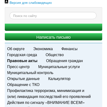
Версия для слабовидящих
Написать письмо
Об округе
Экономика
Финансы
Городская среда
Общество
Правовые акты
Обращения граждан
Пресс-центр
Муниципальные услуги
Муниципальный контроль
Открытые данные
Калькулятор
Обращение с ТКО
Профилактика терроризма, минимизация и
(или) ликвидация последствий его проявлений
Действия по сигналу «ВНИМАНИЕ ВСЕМ!»