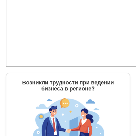
Возникли трудности при ведении
бизнеса в регионе?