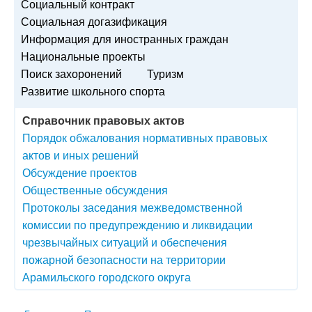
Социальный контракт
Социальная догазификация
Информация для иностранных граждан
Национальные проекты
Поиск захоронений
Туризм
Развитие школьного спорта
Справочник правовых актов
Порядок обжалования нормативных правовых
актов и иных решений
Обсуждение проектов
Общественные обсуждения
Протоколы заседания межведомственной
комиссии по предупреждению и ликвидации
чрезвычайных ситуаций и обеспечения
пожарной безопасности на территории
Арамильского городского округа