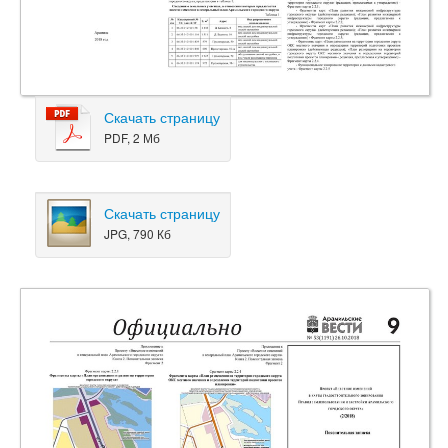
Скачать страницу
PDF, 2 Мб
Скачать страницу
JPG, 790 Кб