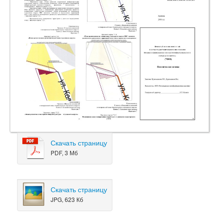
Скачать страницу
PDF, 3 Мб
Скачать страницу
JPG, 623 Кб