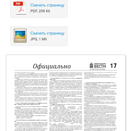
Скачать страницу
PDF, 206 Кб
Скачать страницу
JPG, 1 Мб