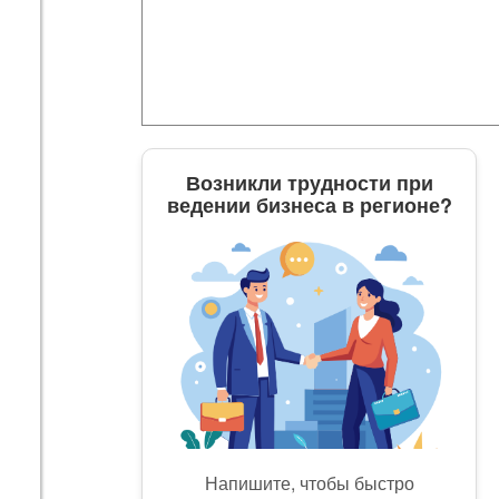
Возникли трудности при
ведении бизнеса в регионе?
Напишите, чтобы быстро