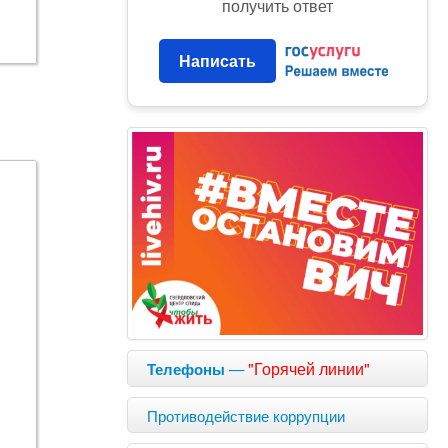
получить ответ
Написать
—
"Горячей линии"
Телефоны
Противодействие коррупции