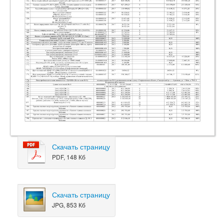
Скачать страницу
PDF, 148 Кб
Скачать страницу
JPG, 853 Кб