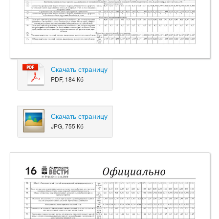
Скачать страницу
PDF, 184 Кб
Скачать страницу
JPG, 755 Кб