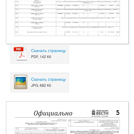
Скачать страницу
PDF, 142 Кб
Скачать страницу
JPG, 682 Кб