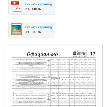
Скачать страницу
PDF, 148 Кб
Скачать страницу
JPG, 837 Кб