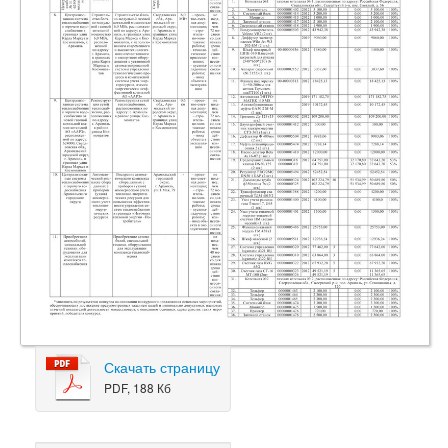
Скачать страницу
PDF, 188 Кб