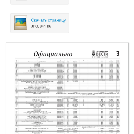
Скачать страницу
JPG, 841 Кб