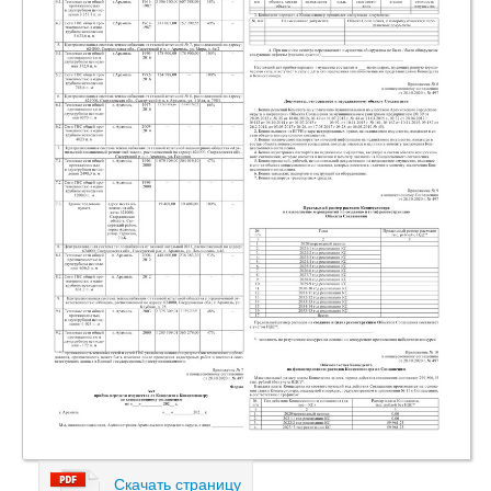
Скачать страницу