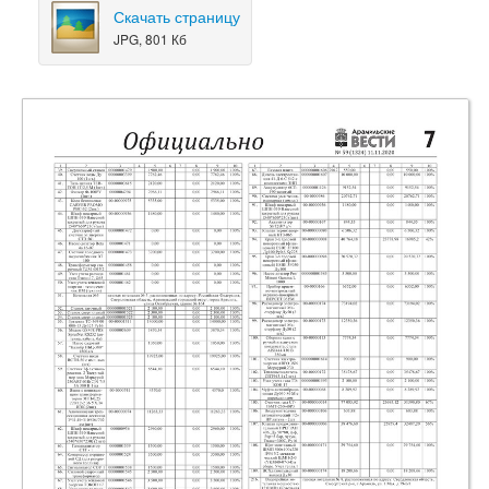
Скачать страницу
JPG, 801 Кб