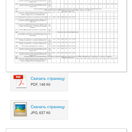
Скачать страницу
PDF, 146 Кб
Скачать страницу
JPG, 637 Кб