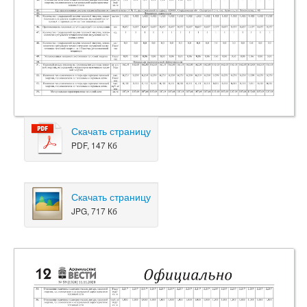
Скачать страницу
PDF, 147 Кб
Скачать страницу
JPG, 717 Кб