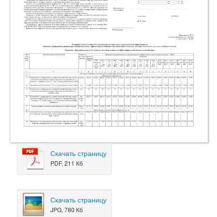
Скачать страницу
PDF, 211 Кб
Скачать страницу
JPG, 780 Кб