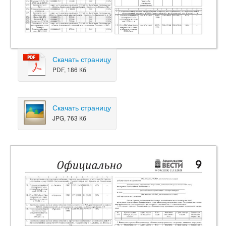
Скачать страницу
PDF, 186 Кб
Скачать страницу
JPG, 763 Кб