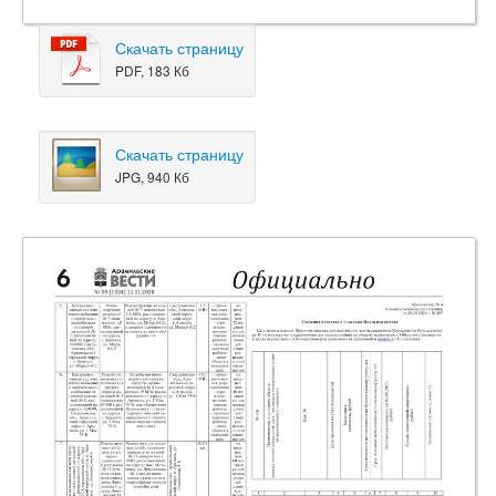
Скачать страницу
PDF, 183 Кб
Скачать страницу
JPG, 940 Кб