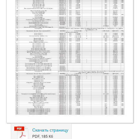
Скачать страницу
PDF, 185 Кб