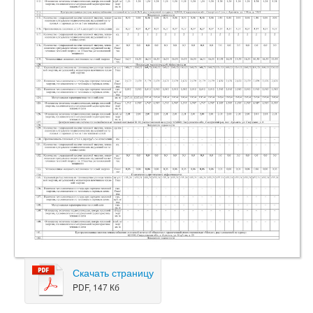
Скачать страницу
PDF, 147 Кб