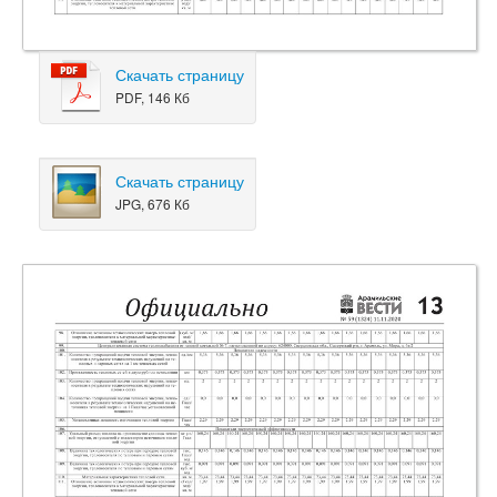
Скачать страницу
PDF, 146 Кб
Скачать страницу
JPG, 676 Кб