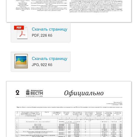
Скачать страницу
PDF, 226 Кб
Скачать страницу
JPG, 922 Кб