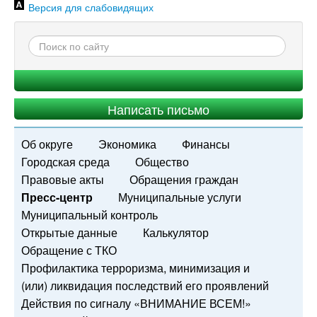
Версия для слабовидящих
Написать письмо
Об округе
Экономика
Финансы
Городская среда
Общество
Правовые акты
Обращения граждан
Пресс-центр
Муниципальные услуги
Муниципальный контроль
Открытые данные
Калькулятор
Обращение с ТКО
Профилактика терроризма, минимизация и
(или) ликвидация последствий его проявлений
Действия по сигналу «ВНИМАНИЕ ВСЕМ!»