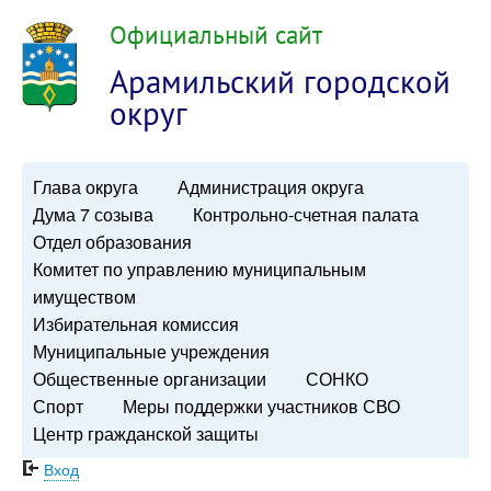
Официальный сайт
Арамильский городской
округ
Глава округа
Администрация округа
Дума 7 созыва
Контрольно-счетная палата
Отдел образования
Комитет по управлению муниципальным
имуществом
Избирательная комиссия
Муниципальные учреждения
Общественные организации
СОНКО
Спорт
Меры поддержки участников СВО
Центр гражданской защиты
Вход