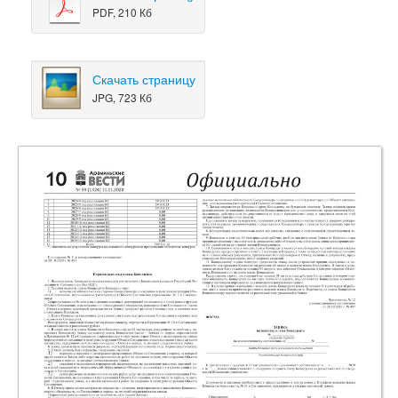
PDF, 210 Кб
Скачать страницу
JPG, 723 Кб