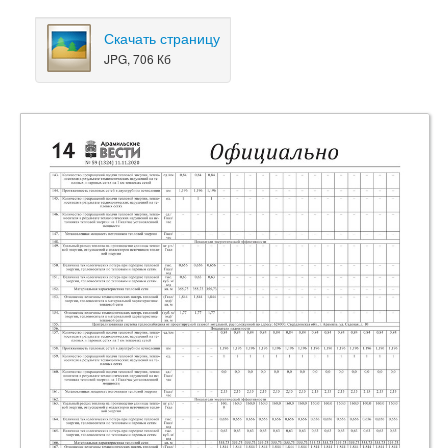
Скачать страницу
JPG, 706 Кб