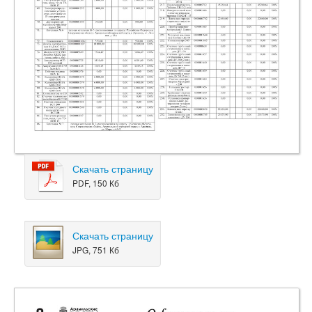
Скачать страницу
PDF, 150 Кб
Скачать страницу
JPG, 751 Кб